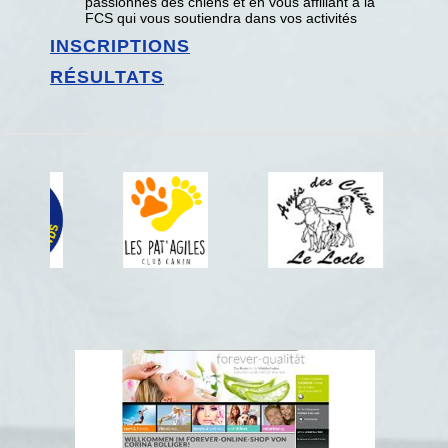
passionnés des chiens et en vous affiliant à la
FCS qui vous soutiendra dans vos activités
INSCRIPTIONS
RÉSULTATS