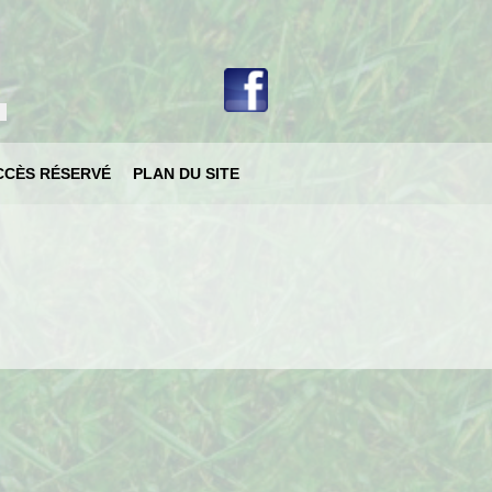
votre langue
CCÈS RÉSERVÉ
PLAN DU SITE