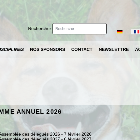
Rechercher
Sélectionnez 
ISCIPLINES
NOS SPONSORS
CONTACT
NEWSLETTRE
A
MME ANNUEL 2026
'Assemblée des délégués 2026 - 7 février 2026
'Assemblée des délégués 2027 - 6 février 2027