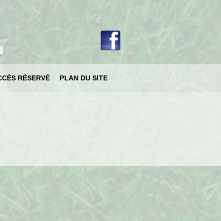
votre langue
CCÈS RÉSERVÉ
PLAN DU SITE