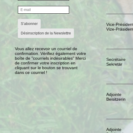
S’abonner
Vice-Présiden
Vize-Präsident
Désinscription de la Newslettre
Vous allez recevoir un courriel de
confirmation. Vérifiez également votre
boîte de "courriels indésirables" Merci
Secrétaire
de confirmer votre inscription en
Sekretär
cliquant sur le bouton se trouvant
dans ce courriel !
Adjointe
Beisitzerin
Adjointe