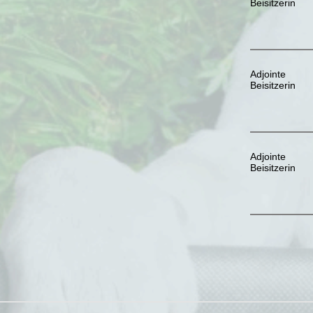
Beisitzerin
Adjointe
Beisitzerin
Adjointe
Beisitzerin