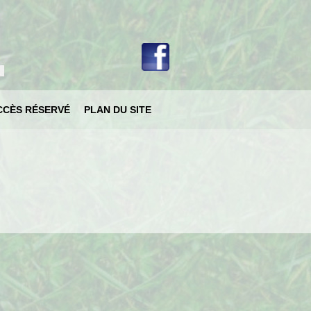
votre langue
CCÈS RÉSERVÉ
PLAN DU SITE